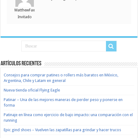
MatthewFax
Invitado
Artículos recientes
Consejos para comprar patines o rollers más baratos en México,
Argentina, Chile y Latam en general
Nueva tienda oficial Flying Eagle
Patinar – Una de las mejores maneras de perder peso y ponerse en
forma
Patinaje en línea como ejercicio de bajo impacto: una comparación con el
running
Epic gind shoes – Vuelven las zapatillas para grindar y hacer trucos