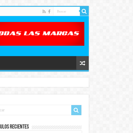
ulos recientes