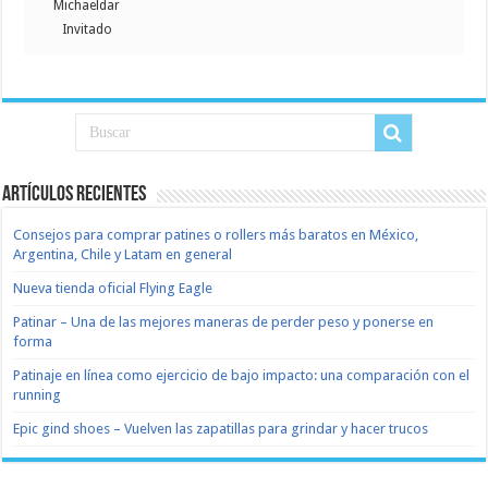
Michaeldar
Invitado
Artículos recientes
Consejos para comprar patines o rollers más baratos en México,
Argentina, Chile y Latam en general
Nueva tienda oficial Flying Eagle
Patinar – Una de las mejores maneras de perder peso y ponerse en
forma
Patinaje en línea como ejercicio de bajo impacto: una comparación con el
running
Epic gind shoes – Vuelven las zapatillas para grindar y hacer trucos