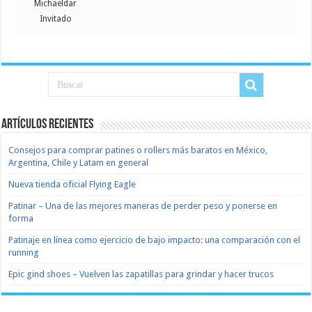
Michaeldar
Invitado
Artículos recientes
Consejos para comprar patines o rollers más baratos en México,
Argentina, Chile y Latam en general
Nueva tienda oficial Flying Eagle
Patinar – Una de las mejores maneras de perder peso y ponerse en
forma
Patinaje en línea como ejercicio de bajo impacto: una comparación con el
running
Epic gind shoes – Vuelven las zapatillas para grindar y hacer trucos