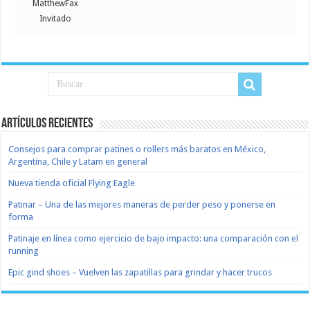
MatthewFax
Invitado
Artículos recientes
Consejos para comprar patines o rollers más baratos en México,
Argentina, Chile y Latam en general
Nueva tienda oficial Flying Eagle
Patinar – Una de las mejores maneras de perder peso y ponerse en
forma
Patinaje en línea como ejercicio de bajo impacto: una comparación con el
running
Epic gind shoes – Vuelven las zapatillas para grindar y hacer trucos