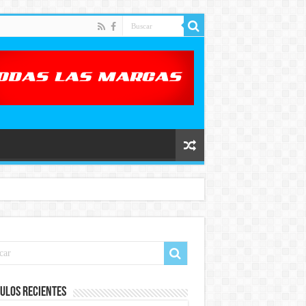
ulos recientes