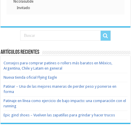
Nicolasutide
Invitado
Artículos recientes
Consejos para comprar patines o rollers más baratos en México,
Argentina, Chile y Latam en general
Nueva tienda oficial Flying Eagle
Patinar – Una de las mejores maneras de perder peso y ponerse en
forma
Patinaje en línea como ejercicio de bajo impacto: una comparación con el
running
Epic gind shoes – Vuelven las zapatillas para grindar y hacer trucos