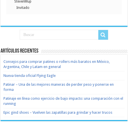
StevenMup
Invitado
Artículos recientes
Consejos para comprar patines o rollers más baratos en México,
Argentina, Chile y Latam en general
Nueva tienda oficial Flying Eagle
Patinar – Una de las mejores maneras de perder peso y ponerse en
forma
Patinaje en línea como ejercicio de bajo impacto: una comparación con el
running
Epic gind shoes – Vuelven las zapatillas para grindar y hacer trucos