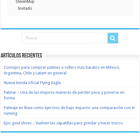
StevenMup
Invitado
Artículos recientes
Consejos para comprar patines o rollers más baratos en México,
Argentina, Chile y Latam en general
Nueva tienda oficial Flying Eagle
Patinar – Una de las mejores maneras de perder peso y ponerse en
forma
Patinaje en línea como ejercicio de bajo impacto: una comparación con el
running
Epic gind shoes – Vuelven las zapatillas para grindar y hacer trucos