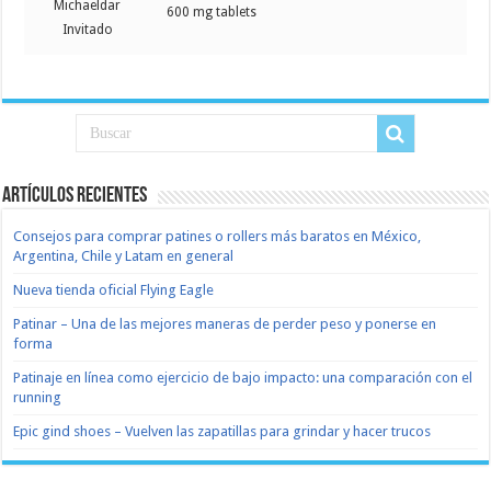
Michaeldar
600 mg tablets
Invitado
Artículos recientes
Consejos para comprar patines o rollers más baratos en México,
Argentina, Chile y Latam en general
Nueva tienda oficial Flying Eagle
Patinar – Una de las mejores maneras de perder peso y ponerse en
forma
Patinaje en línea como ejercicio de bajo impacto: una comparación con el
running
Epic gind shoes – Vuelven las zapatillas para grindar y hacer trucos