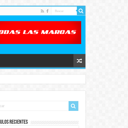
ulos recientes