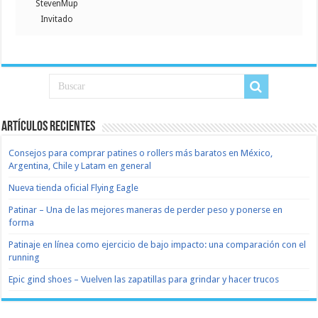
StevenMup
Invitado
Artículos recientes
Consejos para comprar patines o rollers más baratos en México,
Argentina, Chile y Latam en general
Nueva tienda oficial Flying Eagle
Patinar – Una de las mejores maneras de perder peso y ponerse en
forma
Patinaje en línea como ejercicio de bajo impacto: una comparación con el
running
Epic gind shoes – Vuelven las zapatillas para grindar y hacer trucos