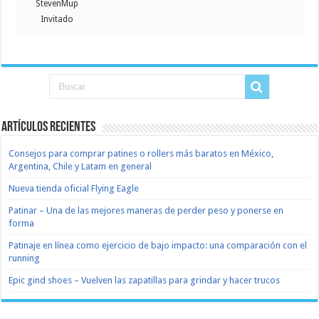
StevenMup
Invitado
Artículos recientes
Consejos para comprar patines o rollers más baratos en México,
Argentina, Chile y Latam en general
Nueva tienda oficial Flying Eagle
Patinar – Una de las mejores maneras de perder peso y ponerse en
forma
Patinaje en línea como ejercicio de bajo impacto: una comparación con el
running
Epic gind shoes – Vuelven las zapatillas para grindar y hacer trucos