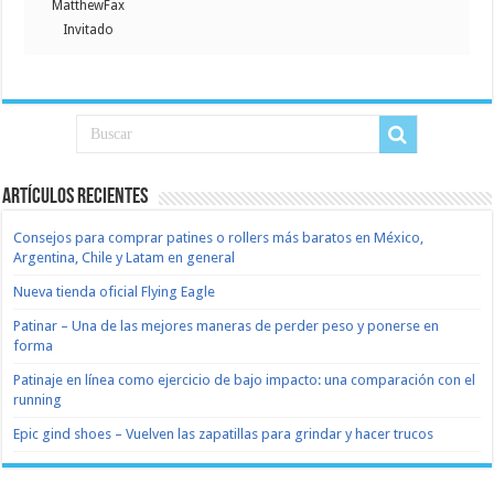
MatthewFax
Invitado
Artículos recientes
Consejos para comprar patines o rollers más baratos en México,
Argentina, Chile y Latam en general
Nueva tienda oficial Flying Eagle
Patinar – Una de las mejores maneras de perder peso y ponerse en
forma
Patinaje en línea como ejercicio de bajo impacto: una comparación con el
running
Epic gind shoes – Vuelven las zapatillas para grindar y hacer trucos