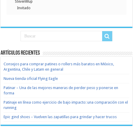
StevenMup
Invitado
Artículos recientes
Consejos para comprar patines o rollers más baratos en México,
Argentina, Chile y Latam en general
Nueva tienda oficial Flying Eagle
Patinar – Una de las mejores maneras de perder peso y ponerse en
forma
Patinaje en línea como ejercicio de bajo impacto: una comparación con el
running
Epic gind shoes – Vuelven las zapatillas para grindar y hacer trucos