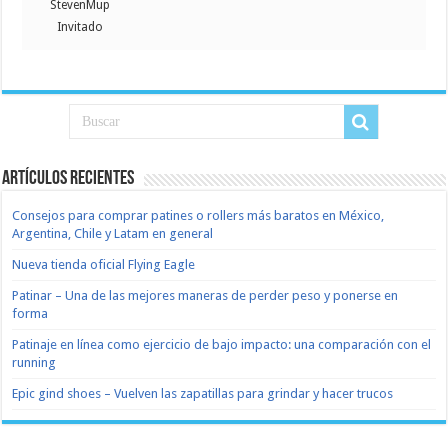
StevenMup
Invitado
Artículos recientes
Consejos para comprar patines o rollers más baratos en México,
Argentina, Chile y Latam en general
Nueva tienda oficial Flying Eagle
Patinar – Una de las mejores maneras de perder peso y ponerse en
forma
Patinaje en línea como ejercicio de bajo impacto: una comparación con el
running
Epic gind shoes – Vuelven las zapatillas para grindar y hacer trucos