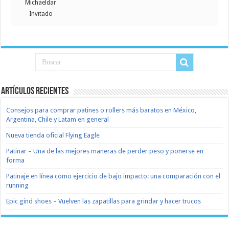
Michaeldar
Invitado
Artículos recientes
Consejos para comprar patines o rollers más baratos en México,
Argentina, Chile y Latam en general
Nueva tienda oficial Flying Eagle
Patinar – Una de las mejores maneras de perder peso y ponerse en
forma
Patinaje en línea como ejercicio de bajo impacto: una comparación con el
running
Epic gind shoes – Vuelven las zapatillas para grindar y hacer trucos