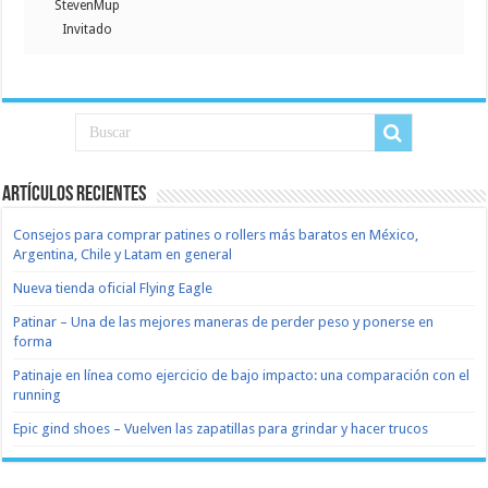
StevenMup
Invitado
Artículos recientes
Consejos para comprar patines o rollers más baratos en México,
Argentina, Chile y Latam en general
Nueva tienda oficial Flying Eagle
Patinar – Una de las mejores maneras de perder peso y ponerse en
forma
Patinaje en línea como ejercicio de bajo impacto: una comparación con el
running
Epic gind shoes – Vuelven las zapatillas para grindar y hacer trucos