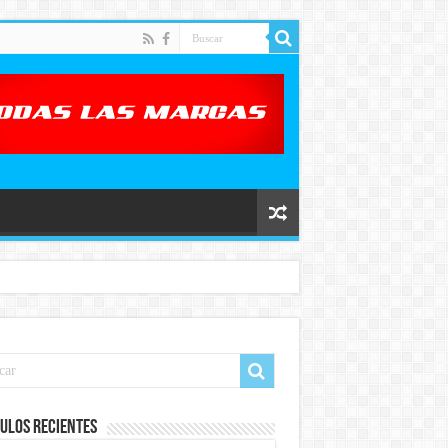
ulos recientes