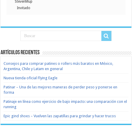
StevenMup
Invitado
Artículos recientes
Consejos para comprar patines o rollers más baratos en México,
Argentina, Chile y Latam en general
Nueva tienda oficial Flying Eagle
Patinar – Una de las mejores maneras de perder peso y ponerse en
forma
Patinaje en línea como ejercicio de bajo impacto: una comparación con el
running
Epic gind shoes – Vuelven las zapatillas para grindar y hacer trucos