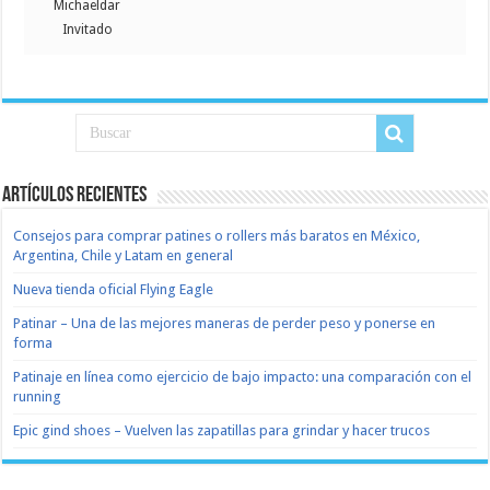
Michaeldar
Invitado
Artículos recientes
Consejos para comprar patines o rollers más baratos en México,
Argentina, Chile y Latam en general
Nueva tienda oficial Flying Eagle
Patinar – Una de las mejores maneras de perder peso y ponerse en
forma
Patinaje en línea como ejercicio de bajo impacto: una comparación con el
running
Epic gind shoes – Vuelven las zapatillas para grindar y hacer trucos