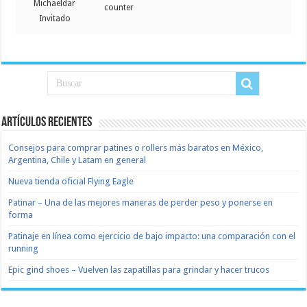
Michaeldar
counter
Invitado
Artículos recientes
Consejos para comprar patines o rollers más baratos en México,
Argentina, Chile y Latam en general
Nueva tienda oficial Flying Eagle
Patinar – Una de las mejores maneras de perder peso y ponerse en
forma
Patinaje en línea como ejercicio de bajo impacto: una comparación con el
running
Epic gind shoes – Vuelven las zapatillas para grindar y hacer trucos