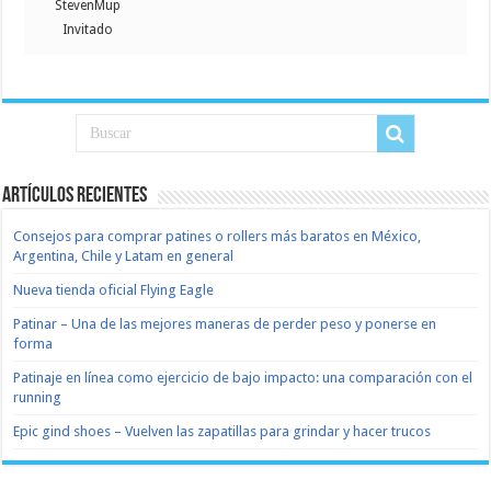
StevenMup
Invitado
Artículos recientes
Consejos para comprar patines o rollers más baratos en México,
Argentina, Chile y Latam en general
Nueva tienda oficial Flying Eagle
Patinar – Una de las mejores maneras de perder peso y ponerse en
forma
Patinaje en línea como ejercicio de bajo impacto: una comparación con el
running
Epic gind shoes – Vuelven las zapatillas para grindar y hacer trucos