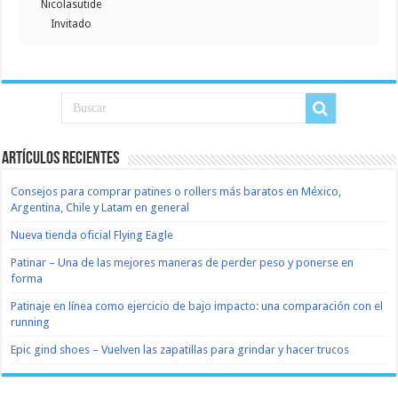
Nicolasutide
Invitado
Artículos recientes
Consejos para comprar patines o rollers más baratos en México,
Argentina, Chile y Latam en general
Nueva tienda oficial Flying Eagle
Patinar – Una de las mejores maneras de perder peso y ponerse en
forma
Patinaje en línea como ejercicio de bajo impacto: una comparación con el
running
Epic gind shoes – Vuelven las zapatillas para grindar y hacer trucos