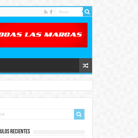
ulos recientes