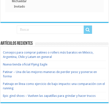
Michaeldar
Invitado
Artículos recientes
Consejos para comprar patines o rollers más baratos en México,
Argentina, Chile y Latam en general
Nueva tienda oficial Flying Eagle
Patinar – Una de las mejores maneras de perder peso y ponerse en
forma
Patinaje en línea como ejercicio de bajo impacto: una comparación con el
running
Epic gind shoes – Vuelven las zapatillas para grindar y hacer trucos