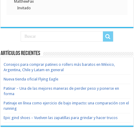
MatthewFax
Invitado
Artículos recientes
Consejos para comprar patines o rollers más baratos en México,
Argentina, Chile y Latam en general
Nueva tienda oficial Flying Eagle
Patinar – Una de las mejores maneras de perder peso y ponerse en
forma
Patinaje en línea como ejercicio de bajo impacto: una comparación con el
running
Epic gind shoes – Vuelven las zapatillas para grindar y hacer trucos