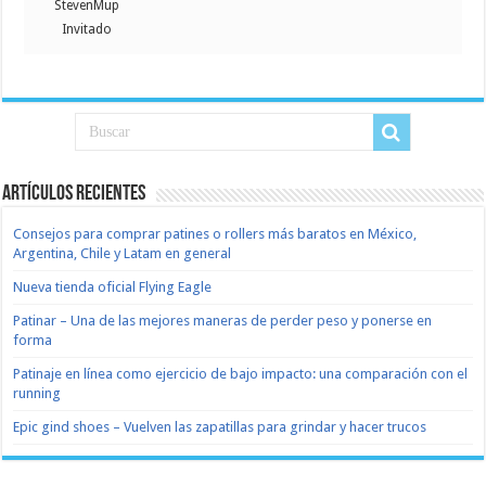
StevenMup
Invitado
Artículos recientes
Consejos para comprar patines o rollers más baratos en México,
Argentina, Chile y Latam en general
Nueva tienda oficial Flying Eagle
Patinar – Una de las mejores maneras de perder peso y ponerse en
forma
Patinaje en línea como ejercicio de bajo impacto: una comparación con el
running
Epic gind shoes – Vuelven las zapatillas para grindar y hacer trucos