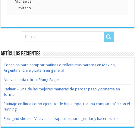
Michaeldar
Invitado
Artículos recientes
Consejos para comprar patines o rollers más baratos en México,
Argentina, Chile y Latam en general
Nueva tienda oficial Flying Eagle
Patinar – Una de las mejores maneras de perder peso y ponerse en
forma
Patinaje en línea como ejercicio de bajo impacto: una comparación con el
running
Epic gind shoes – Vuelven las zapatillas para grindar y hacer trucos