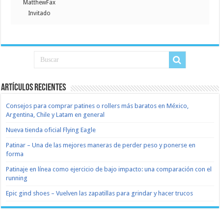
MatthewFax
Invitado
Artículos recientes
Consejos para comprar patines o rollers más baratos en México,
Argentina, Chile y Latam en general
Nueva tienda oficial Flying Eagle
Patinar – Una de las mejores maneras de perder peso y ponerse en
forma
Patinaje en línea como ejercicio de bajo impacto: una comparación con el
running
Epic gind shoes – Vuelven las zapatillas para grindar y hacer trucos