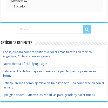
MatthewFax
Invitado
Artículos recientes
Consejos para comprar patines o rollers más baratos en México,
Argentina, Chile y Latam en general
Nueva tienda oficial Flying Eagle
Patinar – Una de las mejores maneras de perder peso y ponerse en
forma
Patinaje en línea como ejercicio de bajo impacto: una comparación con el
running
Epic gind shoes – Vuelven las zapatillas para grindar y hacer trucos