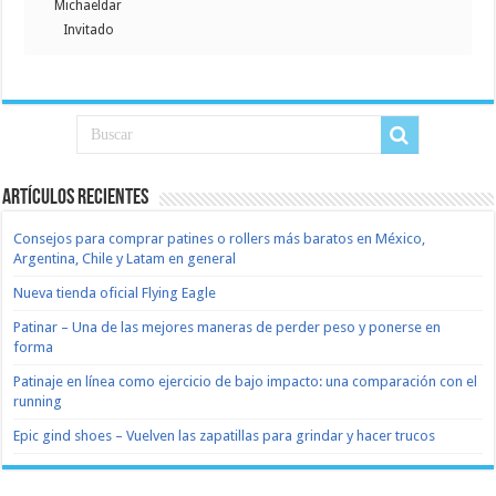
Michaeldar
Invitado
Artículos recientes
Consejos para comprar patines o rollers más baratos en México,
Argentina, Chile y Latam en general
Nueva tienda oficial Flying Eagle
Patinar – Una de las mejores maneras de perder peso y ponerse en
forma
Patinaje en línea como ejercicio de bajo impacto: una comparación con el
running
Epic gind shoes – Vuelven las zapatillas para grindar y hacer trucos