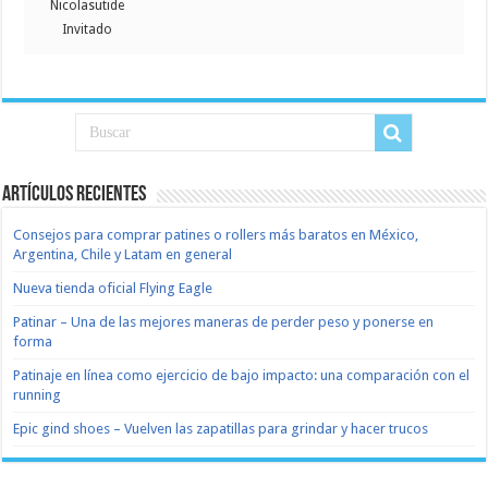
Nicolasutide
Invitado
Artículos recientes
Consejos para comprar patines o rollers más baratos en México,
Argentina, Chile y Latam en general
Nueva tienda oficial Flying Eagle
Patinar – Una de las mejores maneras de perder peso y ponerse en
forma
Patinaje en línea como ejercicio de bajo impacto: una comparación con el
running
Epic gind shoes – Vuelven las zapatillas para grindar y hacer trucos