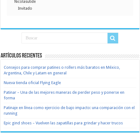
Nicolasutide
Invitado
Artículos recientes
Consejos para comprar patines o rollers más baratos en México,
Argentina, Chile y Latam en general
Nueva tienda oficial Flying Eagle
Patinar – Una de las mejores maneras de perder peso y ponerse en
forma
Patinaje en línea como ejercicio de bajo impacto: una comparación con el
running
Epic gind shoes – Vuelven las zapatillas para grindar y hacer trucos