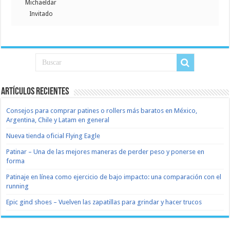
Michaeldar
Invitado
Artículos recientes
Consejos para comprar patines o rollers más baratos en México,
Argentina, Chile y Latam en general
Nueva tienda oficial Flying Eagle
Patinar – Una de las mejores maneras de perder peso y ponerse en
forma
Patinaje en línea como ejercicio de bajo impacto: una comparación con el
running
Epic gind shoes – Vuelven las zapatillas para grindar y hacer trucos