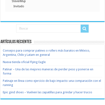
StevenMup
Invitado
Artículos recientes
Consejos para comprar patines o rollers más baratos en México,
Argentina, Chile y Latam en general
Nueva tienda oficial Flying Eagle
Patinar – Una de las mejores maneras de perder peso y ponerse en
forma
Patinaje en línea como ejercicio de bajo impacto: una comparación con el
running
Epic gind shoes – Vuelven las zapatillas para grindar y hacer trucos