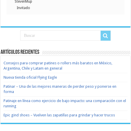
StevenMup
Invitado
Artículos recientes
Consejos para comprar patines o rollers más baratos en México,
Argentina, Chile y Latam en general
Nueva tienda oficial Flying Eagle
Patinar – Una de las mejores maneras de perder peso y ponerse en
forma
Patinaje en línea como ejercicio de bajo impacto: una comparación con el
running
Epic gind shoes – Vuelven las zapatillas para grindar y hacer trucos