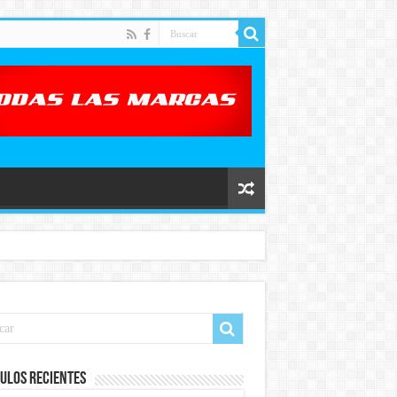
ulos recientes