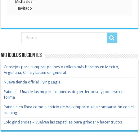
Michaeldar
Invitado
Artículos recientes
Consejos para comprar patines o rollers más baratos en México,
Argentina, Chile y Latam en general
Nueva tienda oficial Flying Eagle
Patinar – Una de las mejores maneras de perder peso y ponerse en
forma
Patinaje en línea como ejercicio de bajo impacto: una comparación con el
running
Epic gind shoes – Vuelven las zapatillas para grindar y hacer trucos