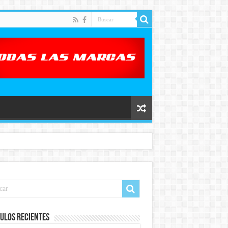
ulos recientes