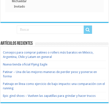
Michaeldar
Invitado
Artículos recientes
Consejos para comprar patines o rollers más baratos en México,
Argentina, Chile y Latam en general
Nueva tienda oficial Flying Eagle
Patinar – Una de las mejores maneras de perder peso y ponerse en
forma
Patinaje en línea como ejercicio de bajo impacto: una comparación con el
running
Epic gind shoes – Vuelven las zapatillas para grindar y hacer trucos