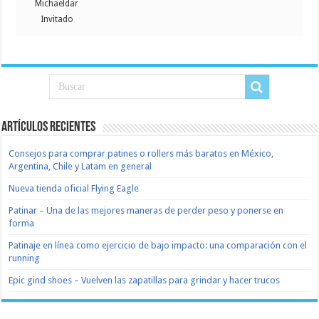
Michaeldar
Invitado
Artículos recientes
Consejos para comprar patines o rollers más baratos en México,
Argentina, Chile y Latam en general
Nueva tienda oficial Flying Eagle
Patinar – Una de las mejores maneras de perder peso y ponerse en
forma
Patinaje en línea como ejercicio de bajo impacto: una comparación con el
running
Epic gind shoes – Vuelven las zapatillas para grindar y hacer trucos