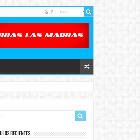
ulos recientes