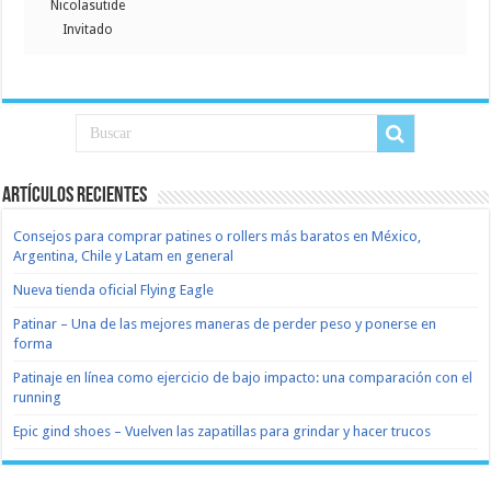
Nicolasutide
Invitado
Artículos recientes
Consejos para comprar patines o rollers más baratos en México,
Argentina, Chile y Latam en general
Nueva tienda oficial Flying Eagle
Patinar – Una de las mejores maneras de perder peso y ponerse en
forma
Patinaje en línea como ejercicio de bajo impacto: una comparación con el
running
Epic gind shoes – Vuelven las zapatillas para grindar y hacer trucos