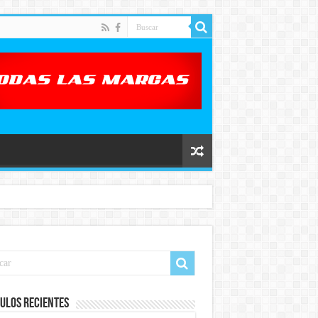
ulos recientes