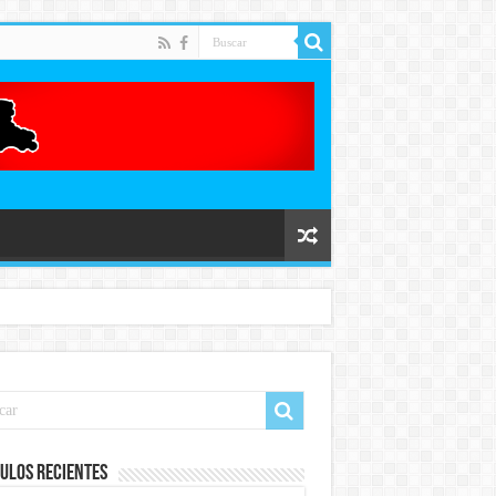
ulos recientes