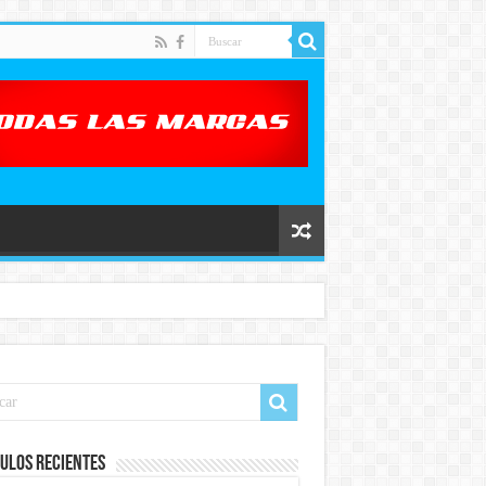
ulos recientes