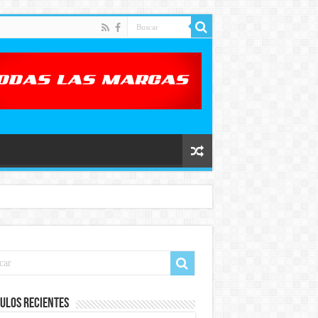
ulos recientes