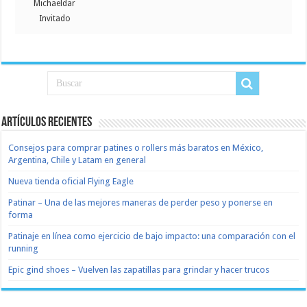
Michaeldar
Invitado
Artículos recientes
Consejos para comprar patines o rollers más baratos en México,
Argentina, Chile y Latam en general
Nueva tienda oficial Flying Eagle
Patinar – Una de las mejores maneras de perder peso y ponerse en
forma
Patinaje en línea como ejercicio de bajo impacto: una comparación con el
running
Epic gind shoes – Vuelven las zapatillas para grindar y hacer trucos