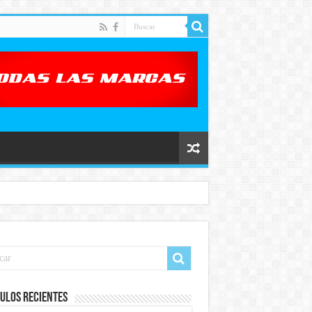
ulos recientes